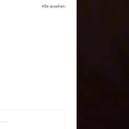
Alle ansehen