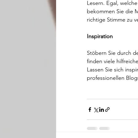
Lesern. Egal, welche
bekommen Sie die Mö
richtige Stimme zu ve
Inspiration
Stöbern Sie durch d
finden viele hilfrei
Lassen Sie sich inspi
professionellen Blog