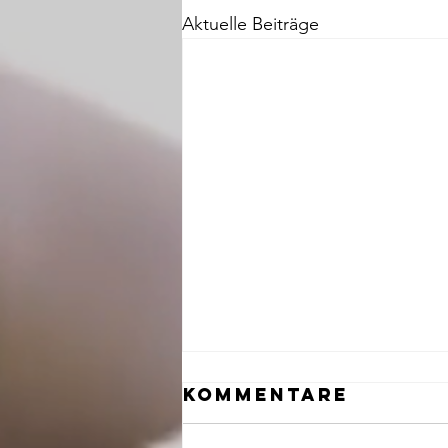
Aktuelle Beiträge
Kommentare