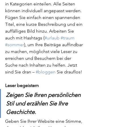
in Kategorien einteilen. Alle Seiten 
können individuell angepasst werden. 
Fügen Sie einfach einen spannenden 
Titel, eine kurze Beschreibung und ein 
auffälliges Bild hinzu. Arbeiten Sie 
auch mit Hashtags (
#urlaub
#traum
#sommer
), um Ihre Beiträge auffindbar 
zu machen, möglichst viele Leser zu 
erreichen und Besuchern bei der 
Suche nach Inhalten zu helfen. Jetzt 
sind Sie dran – 
#bloggen
 Sie drauflos! 
Leser begeistern
Zeigen Sie Ihren persönlichen 
Stil und erzählen Sie Ihre 
Geschichte.
Geben Sie Ihrer Website eine Stimme, 