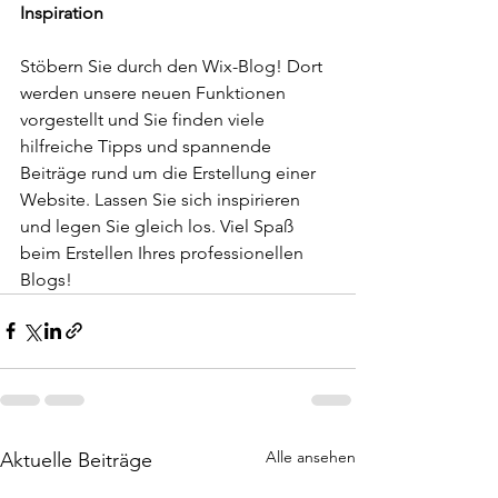
Inspiration
Stöbern Sie durch den Wix-Blog! Dort 
werden unsere neuen Funktionen 
vorgestellt und Sie finden viele 
hilfreiche Tipps und spannende 
Beiträge rund um die Erstellung einer 
Website. Lassen Sie sich inspirieren 
und legen Sie gleich los. Viel Spaß 
beim Erstellen Ihres professionellen 
Blogs!  
Alle ansehen
Aktuelle Beiträge