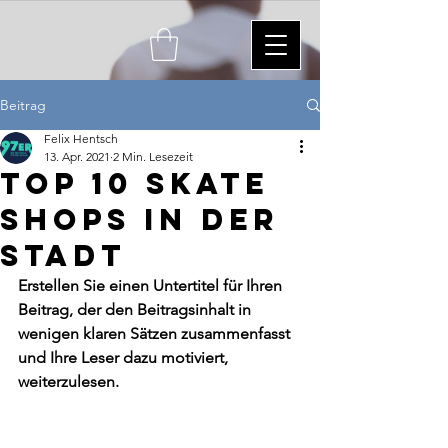
Beitrag
Felix Hentsch
13. Apr. 2021
2 Min. Lesezeit
TOP 10 Skate
Shops in der
Stadt
Erstellen Sie einen Untertitel für Ihren 
Beitrag, der den Beitragsinhalt in 
wenigen klaren Sätzen zusammenfasst 
und Ihre Leser dazu motiviert, 
weiterzulesen.