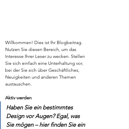
Willkommen! Dies ist Ihr Blogbeitrag. 
Nutzen Sie diesen Bereich, um das 
Interesse Ihrer Leser zu wecken. Stellen 
Sie sich einfach eine Unterhaltung vor, 
bei der Sie sich über Geschäftliches, 
Neuigkeiten und anderen Themen 
austauschen.
Aktiv werden
Haben Sie ein bestimmtes 
Design vor Augen? Egal, was 
Sie mögen – hier finden Sie ein 