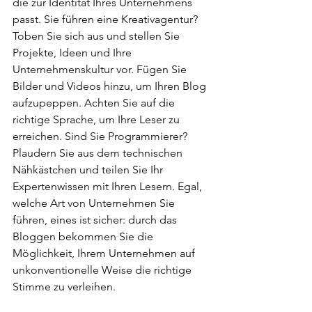
die zur Identität Ihres Unternehmens 
passt. Sie führen eine Kreativagentur? 
Toben Sie sich aus und stellen Sie 
Projekte, Ideen und Ihre 
Unternehmenskultur vor. Fügen Sie 
Bilder und Videos hinzu, um Ihren Blog 
aufzupeppen. Achten Sie auf die 
richtige Sprache, um Ihre Leser zu 
erreichen. Sind Sie Programmierer? 
Plaudern Sie aus dem technischen 
Nähkästchen und teilen Sie Ihr 
Expertenwissen mit Ihren Lesern. Egal, 
welche Art von Unternehmen Sie 
führen, eines ist sicher: durch das 
Bloggen bekommen Sie die 
Möglichkeit, Ihrem Unternehmen auf 
unkonventionelle Weise die richtige 
Stimme zu verleihen.  