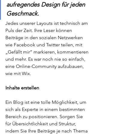
aufregendes Design für jeden 
Geschmack.
Jedes unserer Layouts ist technisch am 
Puls der Zeit. Ihre Leser können 
Beiträge in den sozialen Netzwerken 
wie Facebook und Twitter teilen, mit 
„Gefällt mir” markieren, kommentieren 
und mehr. Es war noch nie so einfach, 
eine Online-Community aufzubauen, 
wie mit Wix. 
Inhalte erstellen
Ein Blog ist eine tolle Möglichkeit, um 
sich als Experte in einem bestimmten 
Bereich zu positionieren. Sorgen Sie 
für Übersichtlichkeit und Struktur, 
indem Sie Ihre Beiträge je nach Thema 