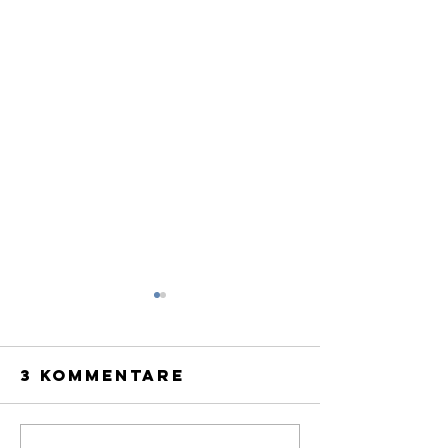
3 Kommentare